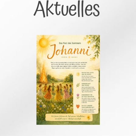
Aktuelles 