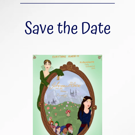
Save the Date