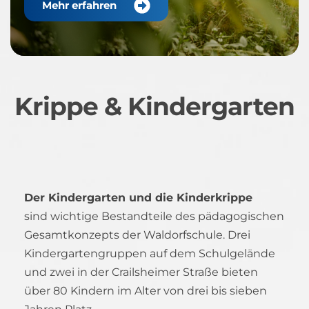
Mehr erfahren
Krippe & Kindergarten
Der Kindergarten und die Kinderkrippe 
sind wichtige Bestandteile des pädagogischen 
Gesamtkonzepts der Waldorfschule. Drei 
Kindergartengruppen auf dem Schulgelände 
und zwei in der Crailsheimer Straße bieten 
über 80 Kindern im Alter von drei bis sieben 