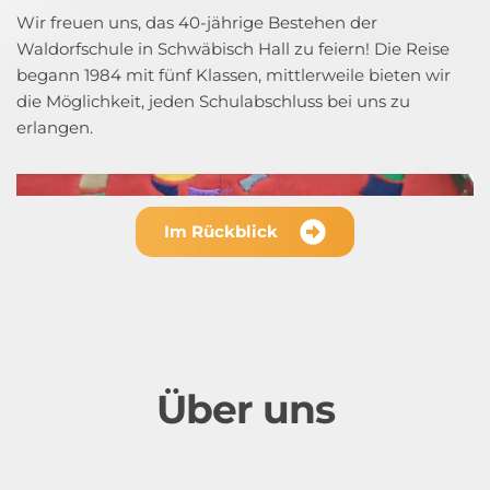
Wir freuen uns, das 40-jährige Bestehen der 
Waldorfschule in Schwäbisch Hall zu feiern! Die Reise 
begann 1984 mit fünf Klassen, mittlerweile bieten wir 
die Möglichkeit, jeden Schulabschluss bei uns zu 
erlangen.
Im Rückblick
Über uns