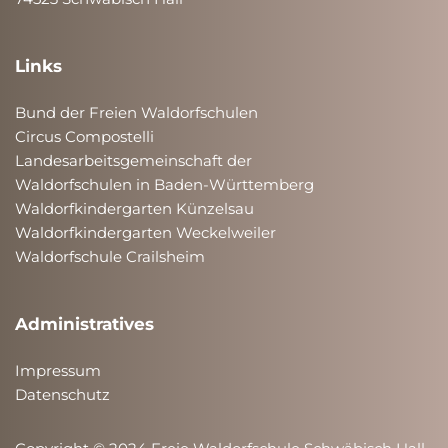
Links
Bund der Freien Waldorfschulen
Circus Compostelli
Landesarbeitsgemeinschaft der
Waldorfschulen in Baden-Württemberg
Waldorfkindergarten Künzelsau
Waldorfkindergarten Weckelweiler
Waldorfschule Crailsheim
Administratives
Impressum
Datenschutz