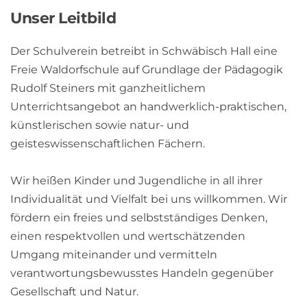
Unser Leitbild
Der Schulverein betreibt in Schwäbisch Hall eine 
Freie Waldorfschule auf Grundlage der Pädagogik 
Rudolf Steiners mit ganzheitlichem 
Unterrichtsangebot an handwerklich-praktischen, 
künstlerischen sowie natur- und 
geisteswissenschaftlichen Fächern.
Wir heißen Kinder und Jugendliche in all ihrer 
Individualität und Vielfalt bei uns willkommen. Wir 
fördern ein freies und selbstständiges Denken, 
einen respektvollen und wertschätzenden 
Umgang miteinander und vermitteln 
verantwortungsbewusstes Handeln gegenüber 
Gesellschaft und Natur.