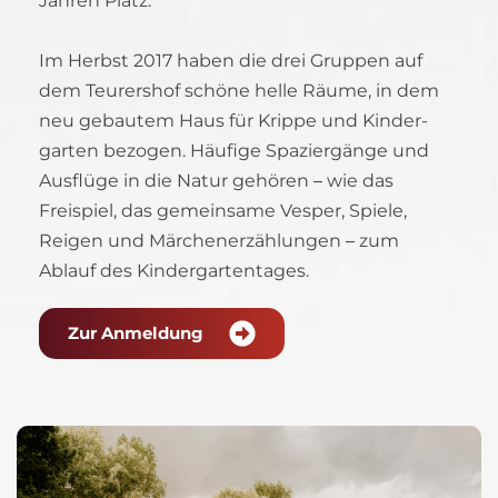
Jahren Platz.
Im Herbst 2017 haben die drei Gruppen auf 
dem Teurershof schöne helle Räume, in dem 
neu gebautem Haus für Krippe und Kinder-
garten bezogen. Häufige Spaziergänge und 
Ausflüge in die Natur gehören 
–
 wie das 
Freispiel, das gemeinsame Vesper, Spiele, 
Reigen und Märchenerzählungen 
–
 zum 
Ablauf des Kindergartentages.
Zur Anmeldung