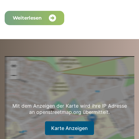
Weiterlesen
Mit dem Anzeigen der Karte wird ihre IP Adresse
an openstreetmap.org übermittelt.
Karte Anzeigen