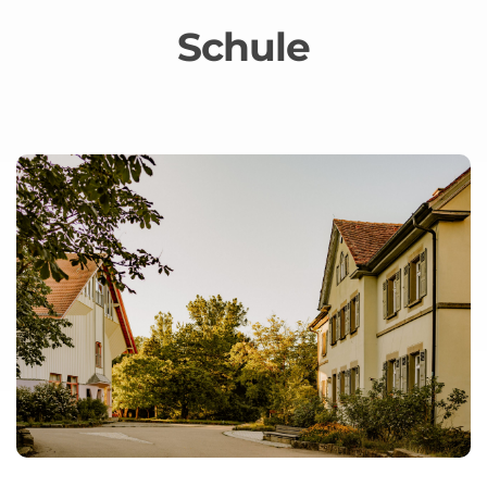
Schule