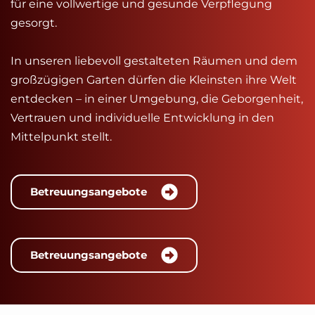
für eine vollwertige und gesunde Verpflegung 
gesorgt.
In unseren liebevoll gestalteten Räumen und dem 
großzügigen Garten dürfen die Kleinsten ihre Welt 
entdecken – in einer Umgebung, die Geborgenheit, 
Vertrauen und individuelle Entwicklung in den 
Mittelpunkt stellt. 
Betreuungsangebote
Betreuungsangebote