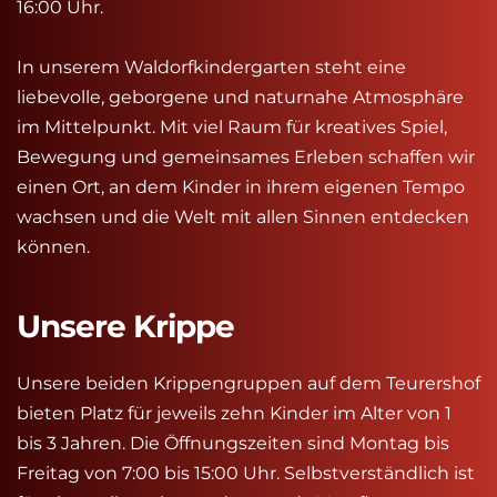
16:00 Uhr.
In unserem Waldorfkindergarten steht eine 
liebevolle, geborgene und naturnahe Atmosphäre 
im Mittelpunkt. Mit viel Raum für kreatives Spiel, 
Bewegung und gemeinsames Erleben schaffen wir 
einen Ort, an dem Kinder in ihrem eigenen Tempo 
wachsen und die Welt mit allen Sinnen entdecken 
können.
Unsere Krippe
Unsere beiden Krippengruppen auf dem Teurershof 
bieten Platz für jeweils zehn Kinder im Alter von 1 
bis 3 Jahren. Die Öffnungszeiten sind Montag bis 
Freitag von 7:00 bis 15:00 Uhr. Selbstverständlich ist 