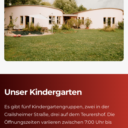
Unser Kindergarten
Es gibt fünf Kindergartengruppen, zwei in der 
Crailsheimer Straße, drei auf dem Teurershof. Die 
Öffnungszeiten variieren zwischen 7:00 Uhr bis 