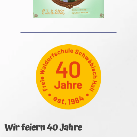
Wir feiern 40 Jahre