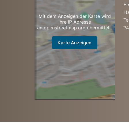
Fr
Ha
Mit dem Anzeigen der Karte wird
Te
ihre IP Adresse
an openstreetmap.org übermittelt.
74
Karte Anzeigen