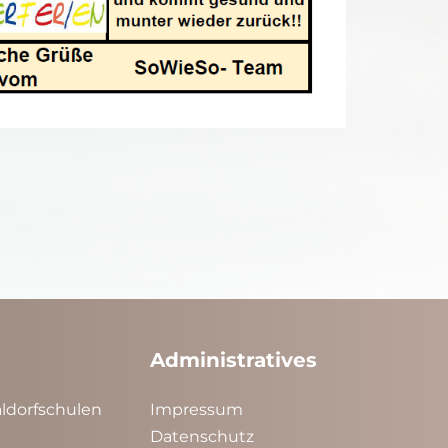
Administratives
ldorfschulen
Impressum
Datenschutz