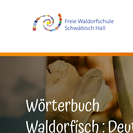
Wörterbuch
Waldorfisch : Deu