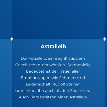
Astralleib
Der Astralleib, ein Begriff aus dem 
Griechischen, der wörtlich "Sternenleib" 
bedeutet, ist der Träger aller 
Empfindungen wie Schmerz und 
Leidenschaft. Rudolf Steiner 
bezeichnet ihn auch als den Seelenleib. 
Auch Tiere besitzen einen Astralleib.