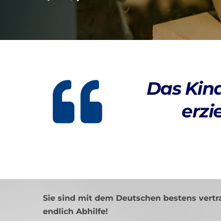
Das Kind
erzi
Sie sind mit dem Deutschen bestens vertr
endlich Abhilfe!