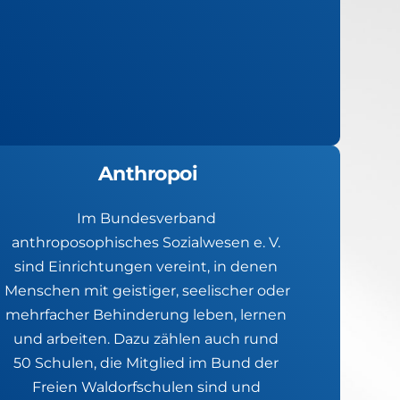
Anthropoi
Im Bundesverband 
anthroposophisches Sozialwesen e. V. 
sind Einrichtungen vereint, in denen 
Menschen mit geistiger, seelischer oder 
mehrfacher Behinderung leben, lernen 
und arbeiten. Dazu zählen auch rund 
50 Schulen, die Mitglied im Bund der 
Freien Waldorfschulen sind und 