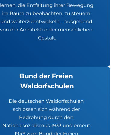
lernen, die Entfaltung ihrer Bewegung 
im Raum zu beobachten, zu steuern 
und weiterzuentwickeln – ausgehend 
von der Architektur der menschlichen 
Gestalt.
Bund der Freien 
Waldorfschulen
Die deutschen Waldorfschulen 
schlossen sich während der 
Bedrohung durch den 
Nationalsozialismus 1933 und erneut 
1949 zum Bund der Freien 