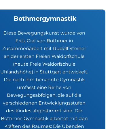
Bothmergymnastik
Diese Bewegungskunst wurde von 
Fritz Graf von Bothmer in 
Zusammenarbeit mit Rudolf Steiner 
an der ersten Freien Waldorfschule 
(heute Freie Waldorfschule 
Uhlandshöhe) in Stuttgart entwickelt. 
Die nach ihm benannte Gymnastik 
umfasst eine Reihe von 
Bewegungsabfolgen, die auf die 
verschiedenen Entwicklungsstufen 
des Kindes abgestimmt sind. Die 
Bothmer-Gymnastik arbeitet mit den 
Kräften des Raumes: Die Übenden 