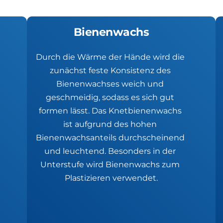
Bienenwachs
Durch die Wärme der Hände wird die 
zunächst feste Konsistenz des 
Bienenwachses weich und 
geschmeidig, sodass es sich gut 
formen lässt. Das Knetbienenwachs 
ist aufgrund des hohen 
Bienenwachsanteils durchscheinend 
und leuchtend. Besonders in der 
Unterstufe wird Bienenwachs zum 
Plastizieren verwendet.