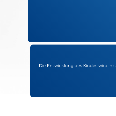
Die Entwicklung des Kindes wird in s