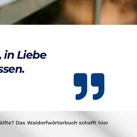
 in Liebe
ssen.
lfte? Das Waldorfwörterbuch schafft hier 