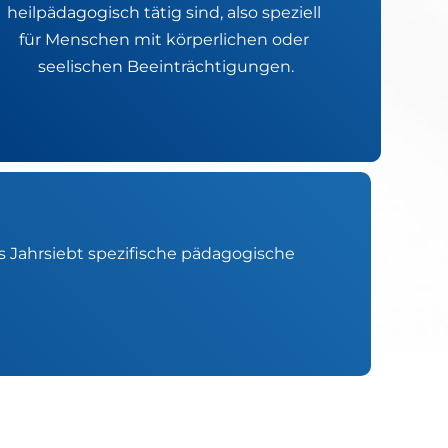
heilpädagogisch tätig sind, also speziell 
für Menschen mit körperlichen oder 
seelischen Beeinträchtigungen.
es Jahrsiebt spezifische pädagogische 