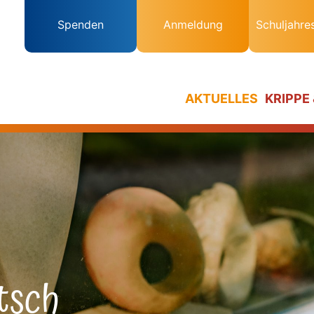
Spenden
Anmeldung
Schuljahre
AKTUELLES
KRIPPE
tsch 