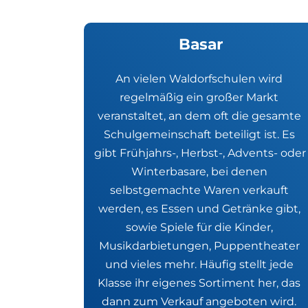
Basar
An vielen Waldorfschulen wird 
regelmäßig ein großer Markt 
veranstaltet, an dem oft die gesamte 
Schulgemeinschaft beteiligt ist. Es 
gibt Frühjahrs-, Herbst-, Advents- oder 
Winterbasare, bei denen 
selbstgemachte Waren verkauft 
werden, es Essen und Getränke gibt, 
sowie Spiele für die Kinder, 
Musikdarbietungen, Puppentheater 
und vieles mehr. Häufig stellt jede 
Klasse ihr eigenes Sortiment her, das 
dann zum Verkauf angeboten wird. 