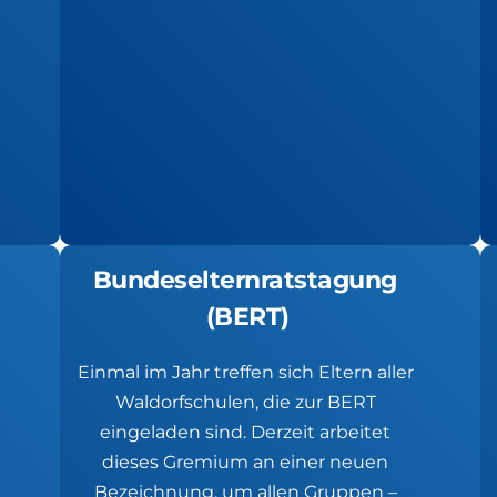
Bundeselternratstagung 
(BERT)
Einmal im Jahr treffen sich Eltern aller 
Waldorfschulen, die zur BERT 
eingeladen sind. Derzeit arbeitet 
dieses Gremium an einer neuen 
Bezeichnung, um allen Gruppen – 