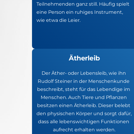
Teilnehmenden ganz still. Häufig spielt 
eine Person ein ruhiges Instrument, 
wie etwa die Leier. 
Ätherleib
Der Äther- oder Lebensleib, wie ihn 
Rudolf Steiner in der Menschenkunde 
beschreibt, steht für das Lebendige im 
Menschen. Auch Tiere und Pflanzen 
besitzen einen Ätherleib. Dieser belebt 
den physischen Körper und sorgt dafür, 
dass alle lebenswichtigen Funktionen 
aufrecht erhalten werden.