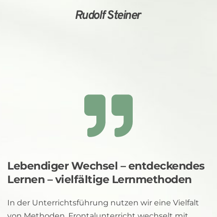
Rudolf Steiner 
Lebendiger Wechsel – entdeckendes 
Lernen – vielfältige Lernmethoden
In der Unterrichtsführung nutzen wir eine Vielfalt 
von Methoden. Frontalunterricht wechselt mit 