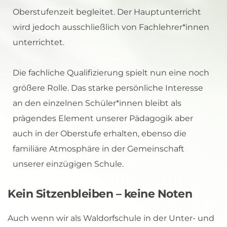
Oberstufenzeit begleitet. Der Hauptunterricht 
wird jedoch ausschließlich von Fachlehrer*innen 
unterrichtet. 
Die fachliche Qualifizierung spielt nun eine noch 
größere Rolle. Das starke persönliche Interesse 
an den einzelnen Schüler*innen bleibt als 
prägendes Element unserer Pädagogik aber 
auch in der Oberstufe erhalten, ebenso die 
familiäre Atmosphäre in der Gemeinschaft 
unserer einzügigen Schule. 
Kein Sitzenbleiben – keine Noten
Auch wenn wir als Waldorfschule in der Unter- und 