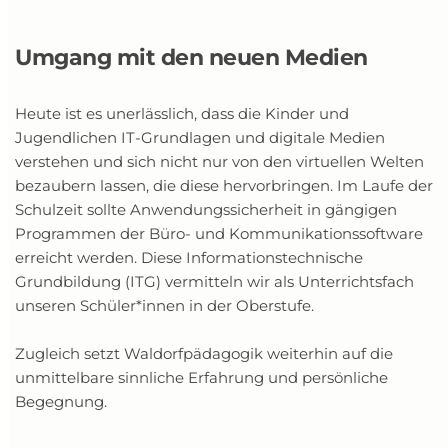
Umgang mit den neuen Medien
Heute ist es unerlässlich, dass die Kinder und 
Jugendlichen IT-Grundlagen und digitale Medien 
verstehen und sich nicht nur von den virtuellen Welten 
bezaubern lassen, die diese hervorbringen. Im Laufe der 
Schulzeit sollte Anwendungssicherheit in gängigen 
Programmen der Büro- und Kommunikationssoftware 
erreicht werden. Diese Informationstechnische 
Grundbildung (ITG) vermitteln wir als Unterrichtsfach 
unseren Schüler*innen in der Oberstufe.
Zugleich setzt Waldorfpädagogik weiterhin auf die 
unmittelbare sinnliche Erfahrung und persönliche 
Begegnung.