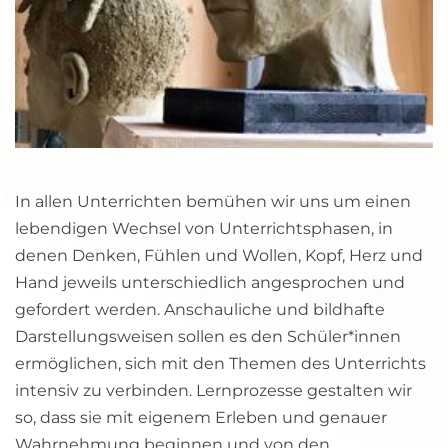
In allen Unterrichten bemühen wir uns um einen 
lebendigen Wechsel von Unterrichtsphasen, in 
denen Denken, Fühlen und Wollen, Kopf, Herz und 
Hand jeweils unterschiedlich angesprochen und 
gefordert werden. Anschauliche und bildhafte 
Darstellungsweisen sollen es den Schüler*innen 
ermöglichen, sich mit den Themen des Unterrichts 
intensiv zu verbinden. Lernprozesse gestalten wir 
so, dass sie mit eigenem Erleben und genauer 
Wahrnehmung beginnen und von den 