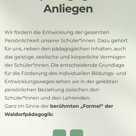
Anliegen
Wir fördern die Entwicklung der gesamten 
Persönlichkeit unserer Schüler*innen. Dazu gehört 
für uns, neben den pädagogischen Inhalten, auch 
das geistige, seelische und körperliche Vermögen 
der Schüler*innen. Die entscheidende Grundlage 
für die Förderung des individuellen Bildungs- und 
Entwicklungsweges sehen wir in der gelebten 
persönlichen Beziehung zwischen den 
Schüler*innen und den Lehrenden. 
Ganz im Sinne der 
berühmten „Formel“ der 
Waldorfpädagogik: