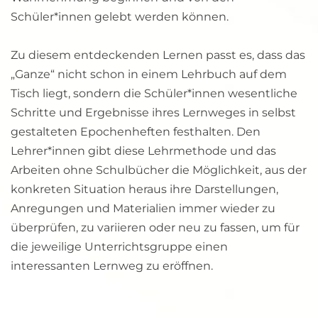
Schüler*innen gelebt werden können.
Zu diesem entdeckenden Lernen passt es, dass das 
„Ganze“ nicht schon in einem Lehrbuch auf dem 
Tisch liegt, sondern die Schüler*innen wesentliche 
Schritte und Ergebnisse ihres Lernweges in selbst 
gestalteten Epochenheften festhalten. Den 
Lehrer*innen gibt diese Lehrmethode und das 
Arbeiten ohne Schulbücher die Möglichkeit, aus der 
konkreten Situation heraus ihre Darstellungen, 
Anregungen und Materialien immer wieder zu 
überprüfen, zu variieren oder neu zu fassen, um für 
die jeweilige Unterrichtsgruppe einen 
interessanten Lernweg zu eröffnen. 