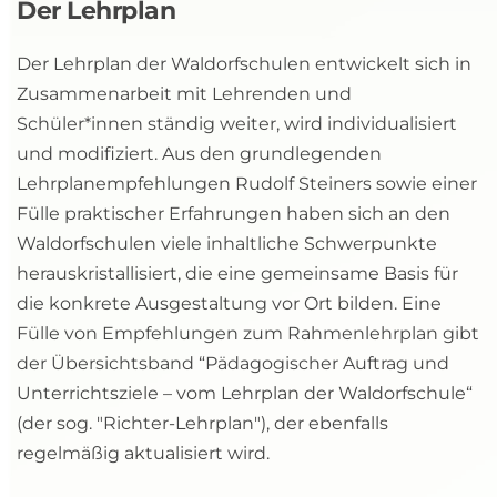
Der Lehrplan
Der Lehrplan der Waldorfschulen entwickelt sich in 
Zusammenarbeit mit Lehrenden und 
Schüler*innen ständig weiter, wird individualisiert 
und modifiziert. Aus den grundlegenden 
Lehrplanempfehlungen Rudolf Steiners sowie einer 
Fülle praktischer Erfahrungen haben sich an den 
Waldorfschulen viele inhaltliche Schwerpunkte 
herauskristallisiert, die eine gemeinsame Basis für 
die konkrete Ausgestaltung vor Ort bilden. Eine 
Fülle von Empfehlungen zum Rahmenlehrplan gibt 
der Übersichtsband “Pädagogischer Auftrag und 
Unterrichtsziele – vom Lehrplan der Waldorfschule“ 
(der sog. "Richter-Lehrplan"), der ebenfalls 
regelmäßig aktualisiert wird.