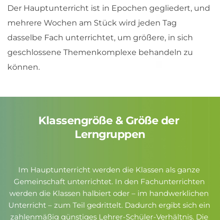
Der Hauptunterricht ist in Epochen gegliedert, und 
mehrere Wochen am Stück wird jeden Tag 
dasselbe Fach unterrichtet, um größere, in sich 
geschlossene Themenkomplexe behandeln zu 
können. 
Klassengröße & Größe der 
Lerngruppen
Im Hauptunterricht werden die Klassen als ganze 
Gemeinschaft unterrichtet. In den Fachunterrichten 
werden die Klassen halbiert oder – im handwerklichen 
Unterricht – zum Teil gedrittelt. Dadurch ergibt sich ein 
zahlenmäßig günstiges Lehrer-Schüler-Verhältnis. Die 