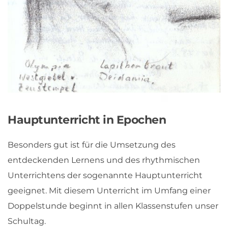
Hauptunterricht in Epochen
Besonders gut ist für die Umsetzung des 
entdeckenden Lernens und des rhythmischen 
Unterrichtens der sogenannte Hauptunterricht 
geeignet. Mit diesem Unterricht im Umfang einer 
Doppelstunde beginnt in allen Klassenstufen unser 
Schultag.