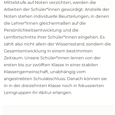
Mittelstufe auf Noten verzichten, werden die 
Arbeiten der Schüler*innen gewürdigt. Anstelle der 
Noten stehen individuelle Beurteilungen, in denen 
die Lehrer*innen gleichermaßen auf die 
Persönlichkeitsentwicklung und die 
Lernfortschritte ihrer Schüler*innen eingehen. Es 
zählt also nicht allein der Wissensstand, sondern die 
Gesamtentwicklung in einem bestimmten 
Zeitraum. Unsere Schüler*innen lernen von der 
ersten bis zur zwölften Klasse in einer stabilen 
Klassengemeinschaft, unabhängig vom 
angestrebten Schulabschluss. Danach können sie 
in in der dreizehnten Klasse noch in fokussierten 
Lerngruppen ihr Abitur erlangen.