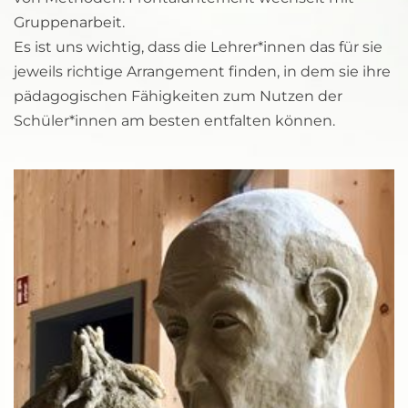
Gruppenarbeit.
Es ist uns wichtig, dass die Lehrer*innen das für sie 
jeweils richtige Arrangement finden, in dem sie ihre 
pädagogischen Fähigkeiten zum Nutzen der 
Schüler*innen am besten entfalten können.