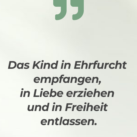
Das Kind in Ehrfurcht 
empfangen, 
in Liebe erziehen 
und in Freiheit 
entlassen.