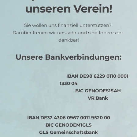
unseren Verein!
Sie wollen uns finanziell unterstützen? 
Darüber freuen wir uns sehr und sind Ihnen sehr 
dankbar!
Unsere Bankverbindungen:
IBAN DE98 6229 0110 0001 
1330 04
BIC GENODES1SAH
VR Bank
IBAN DE32 4306 0967 0011 9520 00
BIC GENODEM1GLS
GLS Gemeinschaftsbank