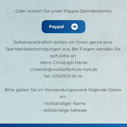
Oder nutzen Sie unser Paypal-Spendenkonto:
Paypal
Selbstverständlich stellen wir Ihnen gerne eine 
Spendenbescheinigungen aus. Bei Fragen wenden Sie 
sich bitte an 
Herrn Christoph Hänle
c.haenle@waldorfschule-hall.de
Tel.: 0791/970 61-14 
Bitte geben Sie im Verwendungszweck folgende Daten 
an: 
- Vollständiger Name
- Vollständige Adresse