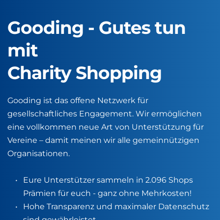
Gooding - Gutes tun 
mit 
Charity Shopping
Gooding ist das offene Netzwerk für 
gesellschaftliches Engagement. Wir ermöglichen 
eine vollkommen neue Art von Unterstützung für 
Vereine – damit meinen wir alle gemeinnützigen 
Organisationen. 
Eure Unterstützer sammeln in 2.096 Shops 
Prämien für euch - ganz ohne Mehrkosten!
Hohe Transparenz und maximaler Datenschutz 
sind gewährleistet