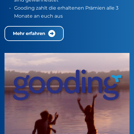
Gooding zahlt die erhaltenen Prämien alle 3 
Monate an euch aus
Mehr erfahren